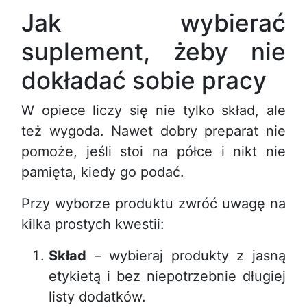
Jak wybierać
suplement, żeby nie
dokładać sobie pracy
W opiece liczy się nie tylko skład, ale
też wygoda. Nawet dobry preparat nie
pomoże, jeśli stoi na półce i nikt nie
pamięta, kiedy go podać.
Przy wyborze produktu zwróć uwagę na
kilka prostych kwestii:
Skład
– wybieraj produkty z jasną
etykietą i bez niepotrzebnie długiej
listy dodatków.