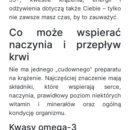
odżywienia dotyczą także Ciebie – tylko
nie zawsze masz czas, by to zauważyć.
Co może wspierać
naczynia i przepływ
krwi
Nie ma jednego „cudownego” preparatu
na krążenie. Najczęściej znaczenie mają
składniki, które wspierają serce,
naczynia, prawidłowy poziom niektórych
witamin i minerałów oraz ogólną
kondycję organizmu.
Kwasy omega-3