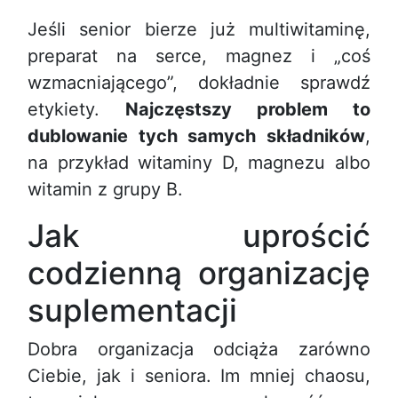
Jeśli senior bierze już multiwitaminę,
preparat na serce, magnez i „coś
wzmacniającego”, dokładnie sprawdź
etykiety.
Najczęstszy problem to
dublowanie tych samych składników
,
na przykład witaminy D, magnezu albo
witamin z grupy B.
Jak uprościć
codzienną organizację
suplementacji
Dobra organizacja odciąża zarówno
Ciebie, jak i seniora. Im mniej chaosu,