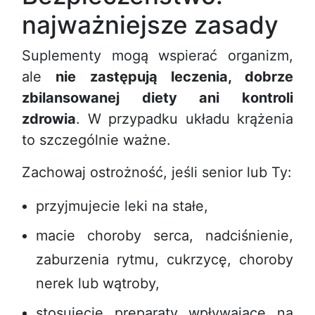
najważniejsze zasady
Suplementy mogą wspierać organizm,
ale
nie zastępują leczenia, dobrze
zbilansowanej diety ani kontroli
zdrowia
. W przypadku układu krążenia
to szczególnie ważne.
Zachowaj ostrożność, jeśli senior lub Ty:
przyjmujecie leki na stałe,
macie choroby serca, nadciśnienie,
zaburzenia rytmu, cukrzycę, choroby
nerek lub wątroby,
stosujecie preparaty wpływające na