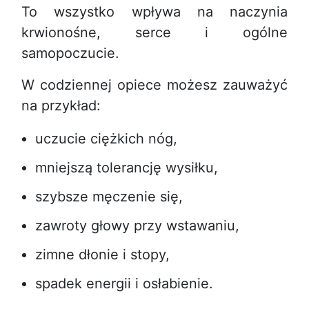
To wszystko wpływa na naczynia
krwionośne, serce i ogólne
samopoczucie.
W codziennej opiece możesz zauważyć
na przykład:
uczucie ciężkich nóg,
mniejszą tolerancję wysiłku,
szybsze męczenie się,
zawroty głowy przy wstawaniu,
zimne dłonie i stopy,
spadek energii i osłabienie.