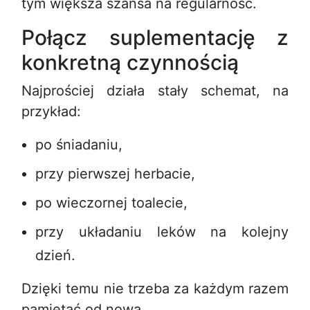
tym większa szansa na regularność.
Połącz suplementację z
konkretną czynnością
Najprościej działa stały schemat, na
przykład:
po śniadaniu,
przy pierwszej herbacie,
po wieczornej toalecie,
przy układaniu leków na kolejny
dzień.
Dzięki temu nie trzeba za każdym razem
pamiętać od nowa.