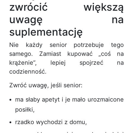
zwrócić większą
uwagę na
suplementację
Nie każdy senior potrzebuje tego
samego. Zamiast kupować „coś na
krążenie”, lepiej spojrzeć na
codzienność.
Zwróć uwagę, jeśli senior:
ma słaby apetyt i je mało urozmaicone
posiłki,
rzadko wychodzi z domu,