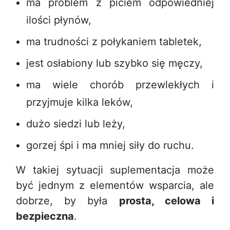
ma problem z piciem odpowiedniej
ilości płynów,
ma trudności z połykaniem tabletek,
jest osłabiony lub szybko się męczy,
ma wiele chorób przewlekłych i
przyjmuje kilka leków,
dużo siedzi lub leży,
gorzej śpi i ma mniej siły do ruchu.
W takiej sytuacji suplementacja może
być jednym z elementów wsparcia, ale
dobrze, by była
prosta, celowa i
bezpieczna
.