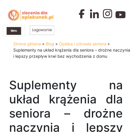
Strona główna
»
Blog
»
Opieka i zdrowie seniora
»
Suplementy na układ krążenia dla seniora – drożne naczynia
i lepszy przepływ krwi bez wychodzenia z domu
Suplementy na
układ krążenia dla
seniora – drożne
naczynia i lepszy