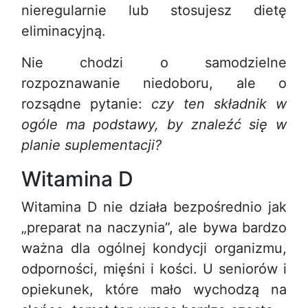
nieregularnie lub stosujesz dietę
eliminacyjną.
Nie chodzi o samodzielne
rozpoznawanie niedoboru, ale o
rozsądne pytanie:
czy ten składnik w
ogóle ma podstawy, by znaleźć się w
planie suplementacji?
Witamina D
Witamina D nie działa bezpośrednio jak
„preparat na naczynia”, ale bywa bardzo
ważna dla ogólnej kondycji organizmu,
odporności, mięśni i kości. U seniorów i
opiekunek, które mało wychodzą na