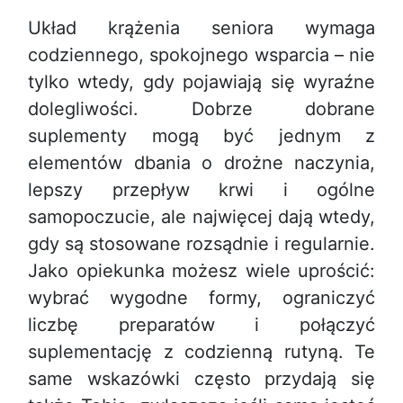
Układ krążenia seniora wymaga
codziennego, spokojnego wsparcia – nie
tylko wtedy, gdy pojawiają się wyraźne
dolegliwości. Dobrze dobrane
suplementy mogą być jednym z
elementów dbania o drożne naczynia,
lepszy przepływ krwi i ogólne
samopoczucie, ale najwięcej dają wtedy,
gdy są stosowane rozsądnie i regularnie.
Jako opiekunka możesz wiele uprościć:
wybrać wygodne formy, ograniczyć
liczbę preparatów i połączyć
suplementację z codzienną rutyną. Te
same wskazówki często przydają się