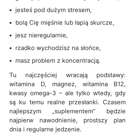
jesteś pod dużym stresem,
bolą Cię mięśnie lub łapią skurcze,
jesz nieregularnie,
rzadko wychodzisz na słońce,
masz problem z koncentracją.
Tu najczęściej wracają podstawy:
witamina D, magnez, witamina B12,
kwasy omega-3 – ale tylko wtedy, gdy
są ku temu realne przesłanki. Czasem
najlepszym „suplementem” będzie
najpierw nawodnienie, prostszy plan
dnia i regularne jedzenie.