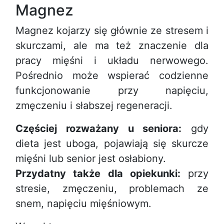
Magnez
Magnez kojarzy się głównie ze stresem i
skurczami, ale ma też znaczenie dla
pracy mięśni i układu nerwowego.
Pośrednio może wspierać codzienne
funkcjonowanie przy napięciu,
zmęczeniu i słabszej regeneracji.
Częściej rozważany u seniora:
gdy
dieta jest uboga, pojawiają się skurcze
mięśni lub senior jest osłabiony.
Przydatny także dla opiekunki:
przy
stresie, zmęczeniu, problemach ze
snem, napięciu mięśniowym.