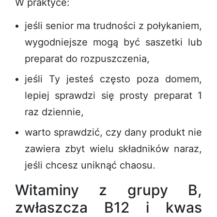
W praktyce:
jeśli senior ma trudności z połykaniem,
wygodniejsze mogą być saszetki lub
preparat do rozpuszczenia,
jeśli Ty jesteś często poza domem,
lepiej sprawdzi się prosty preparat 1
raz dziennie,
warto sprawdzić, czy dany produkt nie
zawiera zbyt wielu składników naraz,
jeśli chcesz uniknąć chaosu.
Witaminy z grupy B,
zwłaszcza B12 i kwas