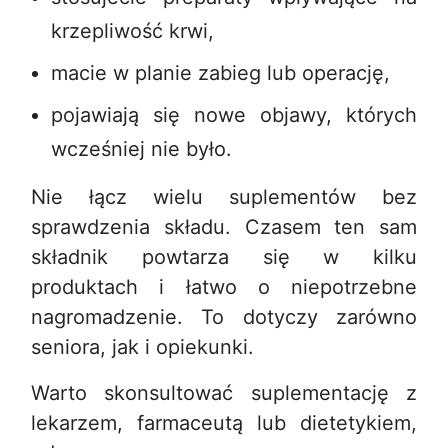
krzepliwość krwi,
macie w planie zabieg lub operację,
pojawiają się nowe objawy, których
wcześniej nie było.
Nie łącz wielu suplementów bez
sprawdzenia składu. Czasem ten sam
składnik powtarza się w kilku
produktach i łatwo o niepotrzebne
nagromadzenie. To dotyczy zarówno
seniora, jak i opiekunki.
Warto skonsultować suplementację z
lekarzem, farmaceutą lub dietetykiem,