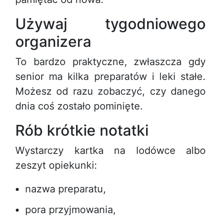
Używaj tygodniowego
organizera
To bardzo praktyczne, zwłaszcza gdy
senior ma kilka preparatów i leki stałe.
Możesz od razu zobaczyć, czy danego
dnia coś zostało pominięte.
Rób krótkie notatki
Wystarczy kartka na lodówce albo
zeszyt opiekunki:
nazwa preparatu,
pora przyjmowania,