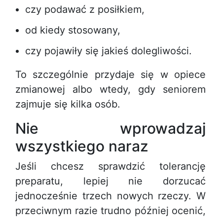
czy podawać z posiłkiem,
od kiedy stosowany,
czy pojawiły się jakieś dolegliwości.
To szczególnie przydaje się w opiece
zmianowej albo wtedy, gdy seniorem
zajmuje się kilka osób.
Nie wprowadzaj
wszystkiego naraz
Jeśli chcesz sprawdzić tolerancję
preparatu, lepiej nie dorzucać
jednocześnie trzech nowych rzeczy. W
przeciwnym razie trudno później ocenić,