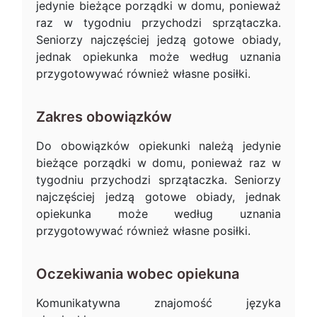
jedynie bieżące porządki w domu, ponieważ
raz w tygodniu przychodzi sprzątaczka.
Seniorzy najczęściej jedzą gotowe obiady,
jednak opiekunka może według uznania
przygotowywać również własne posiłki.
Zakres obowiązków
Do obowiązków opiekunki należą jedynie
bieżące porządki w domu, ponieważ raz w
tygodniu przychodzi sprzątaczka. Seniorzy
najczęściej jedzą gotowe obiady, jednak
opiekunka może według uznania
przygotowywać również własne posiłki.
Oczekiwania wobec opiekuna
Komunikatywna znajomość języka