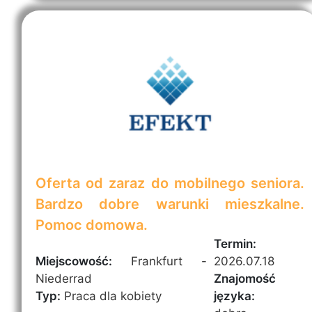
Oferta od zaraz do mobilnego seniora.
Bardzo dobre warunki mieszkalne.
Pomoc domowa.
Termin:
Miejscowość:
Frankfurt -
2026.07.18
Niederrad
Znajomość
Typ:
Praca dla kobiety
języka: