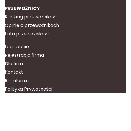
PRZEWOŹNICY
Ranking przewoźników
Opinie o przewoźnikach
Lista przewoźników
Logowanie
Rejestracja firma
Dla firm
Kontakt
Regulamin
Polityka Prywatności