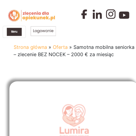
Strona główna
»
Oferta
»
Samotna mobilna seniorka
– zlecenie BEZ NOCEK – 2000 € za miesiąc