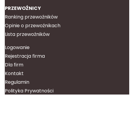
PRZEWOŹNICY
Ranking przewoźników
Opinie o przewoźnikach
Lista przewoźników
Logowanie
Rejestracja firma
Dla firm
Kontakt
Regulamin
Polityka Prywatności