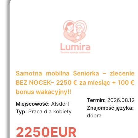
Samotna mobilna Seniorka – zlecenie
BEZ NOCEK– 2250 € za miesiąc + 100 €
bonus wakacyjny!!
Termin:
2026.08.12
Miejscowość:
Alsdorf
Znajomość języka:
Typ:
Praca dla kobiety
dobra
2250EUR