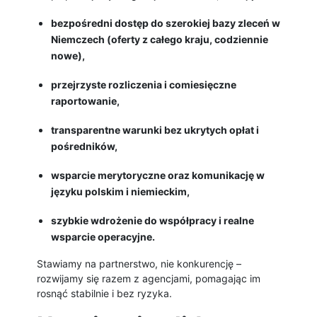
bezpośredni dostęp do szerokiej bazy zleceń w
Niemczech (oferty z całego kraju, codziennie
nowe),
przejrzyste rozliczenia i comiesięczne
raportowanie,
transparentne warunki bez ukrytych opłat i
pośredników,
wsparcie merytoryczne oraz komunikację w
języku polskim i niemieckim,
szybkie wdrożenie do współpracy i realne
wsparcie operacyjne.
Stawiamy na partnerstwo, nie konkurencję –
rozwijamy się razem z agencjami, pomagając im
rosnąć stabilnie i bez ryzyka.