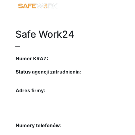
Safe Work24
—
Numer KRAZ:
Status agencji zatrudnienia:
Adres firmy:
Numery telefonów: