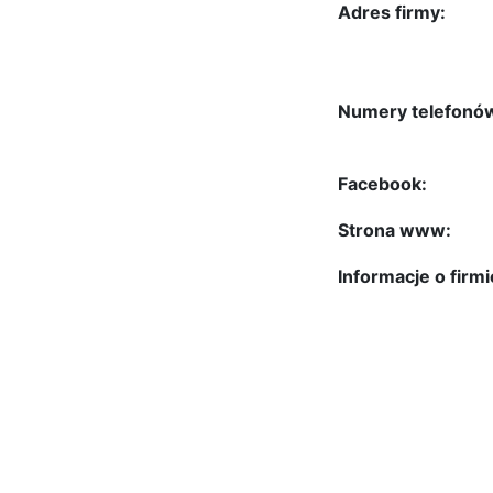
Adres firmy:
Numery telefonó
Facebook:
Strona www:
Informacje o firmi