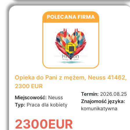
Opieka do Pani z mężem, Neuss 41462,
2300 EUR
Termin:
2026.08.25
Miejscowość:
Neuss
Znajomość języka:
Typ:
Praca dla kobiety
komunikatywna
2300EUR