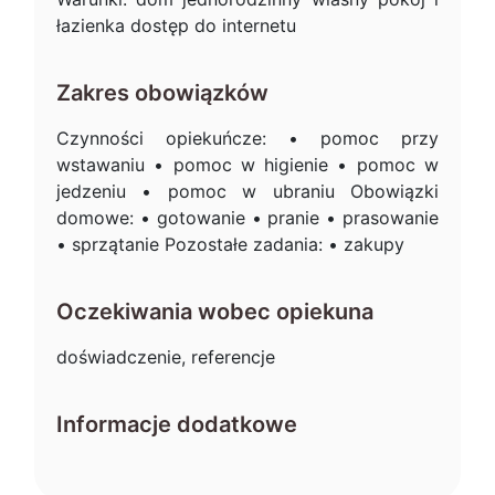
łazienka dostęp do internetu
Zakres obowiązków
Czynności opiekuńcze: • pomoc przy
wstawaniu • pomoc w higienie • pomoc w
jedzeniu • pomoc w ubraniu Obowiązki
domowe: • gotowanie • pranie • prasowanie
• sprzątanie Pozostałe zadania: • zakupy
Oczekiwania wobec opiekuna
doświadczenie, referencje
Informacje dodatkowe