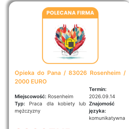
Opieka do Pana / 83026 Rosenheim /
2000 EURO
Termin:
Miejscowość:
Rosenheim
2026.09.14
Typ:
Praca dla kobiety lub
Znajomość
mężczyzny
języka:
komunikatywna