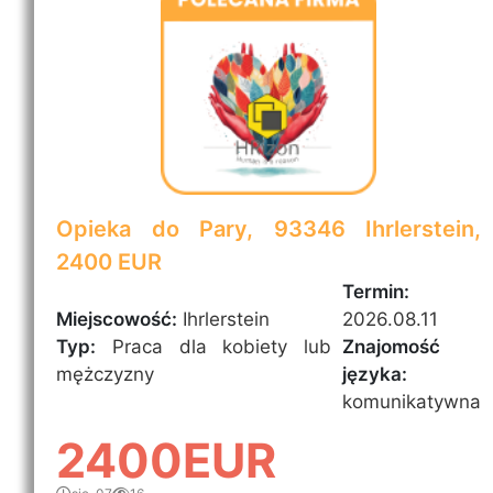
Opieka do Pary, 93346 Ihrlerstein,
2400 EUR
Termin:
Miejscowość:
Ihrlerstein
2026.08.11
Typ:
Praca dla kobiety lub
Znajomość
mężczyzny
języka:
komunikatywna
2400EUR