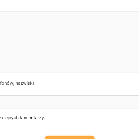
 kolejnych komentarzy.