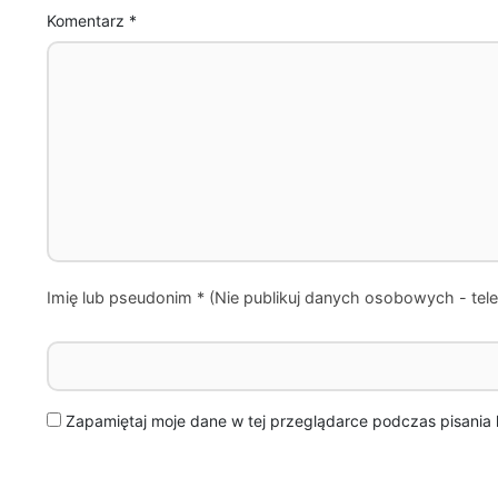
Komentarz
*
Zapamiętaj moje dane w tej przeglądarce podczas pisania