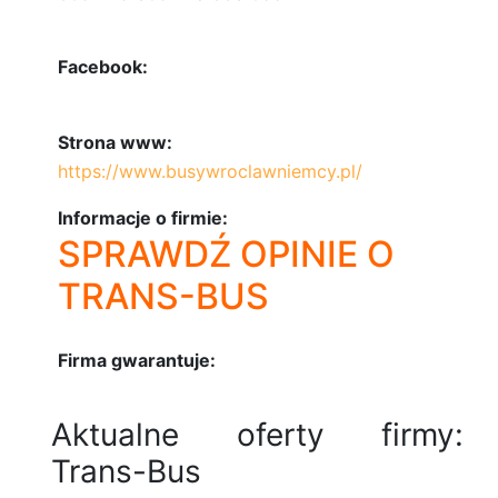
Facebook:
Strona www:
https://www.busywroclawniemcy.pl/
Informacje o firmie:
SPRAWDŹ OPINIE O
TRANS-BUS
Firma gwarantuje:
Aktualne oferty firmy:
Trans-Bus