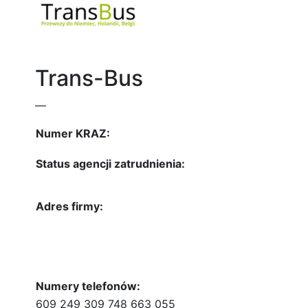
Trans-Bus
—
Numer KRAZ:
Status agencji zatrudnienia:
Adres firmy:
Numery telefonów:
609 249 309 748 663 055