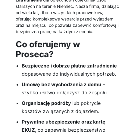
starszych na terenie Niemiec. Nasza firma, działając
od wielu lat, dba o wszystkich pracowników,
oferując kompleksowe wsparcie przed wyjazdem
oraz na miejscu, co pozwala zapewnić komfortową i
bezpieczną pracę na każdym zleceniu.
Co oferujemy w
Proseca?
Bezpieczne i dobrze płatne zatrudnienie
dopasowane do indywidualnych potrzeb.
Umowę bez wychodzenia z domu
–
szybko i łatwo dołączysz do zespołu.
Organizację podróży
lub pokrycie
kosztów związanych z dojazdem.
Prywatne ubezpieczenie oraz kartę
EKUZ
, co zapewnia bezpieczeństwo