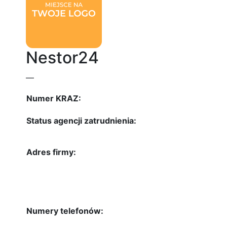
Nestor24
—
Numer KRAZ:
Status agencji zatrudnienia:
Adres firmy:
Numery telefonów: