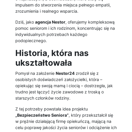
impulsem do stworzenia miejsca pełnego empatii,
zrozumienia i realnego wsparcia.
Dziś, jako
agencja Nestor
, oferujemy kompleksową
pomoc seniorom i ich rodzinom, koncentrując się na
indywidualnych potrzebach każdego
podopiecznego.
Historia, która nas
ukształtowała
Pomysł na założenie
Nestor24
zrodził się z
osobistych doświadczeń założycielki, która –
opiekując się swoją mamą i ciocią – dostrzegła, jak
trudno jest łączyć życie zawodowe z troską o
starszych członków rodziny.
Z tej potrzeby powstała idea projektu
„Bezpieczeństwo Seniora”
, który przekształcił się
w prężnie działającą firmę opiekuńczą, mającą na
celu poprawę jakości życia seniorów i odciążenie ich