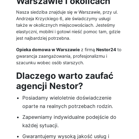
Warszawie i okolicach
Nasza siedziba znajduje się w Warszawie, przy ul.
Andrzeja Krzyckiego 6, ale świadczymy usługi
także w okolicznych miejscowościach. Jesteśmy
elastyczni, mobilni i gotowi nieść pomoc tam, gdzie
jest najbardziej potrzebna.
Opieka domowa w Warszawie
z firmą
Nestor24
to
gwarancja zaangażowania, profesjonalizmu i
szacunku wobec osób starszych.
Dlaczego warto zaufać
agencji Nestor?
Posiadamy wieloletnie doświadczenie
oparte na realnych potrzebach rodzin.
Zapewniamy indywidualne podejście do
każdej sytuacji.
Gwarantujemy wysoką jakość usług i