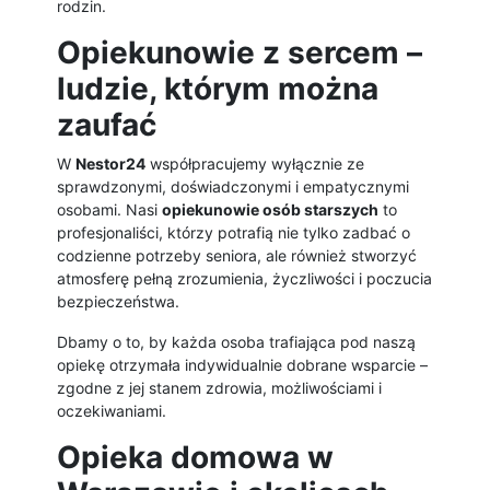
rodzin.
Opiekunowie z sercem –
ludzie, którym można
zaufać
W
Nestor24
współpracujemy wyłącznie ze
sprawdzonymi, doświadczonymi i empatycznymi
osobami. Nasi
opiekunowie osób starszych
to
profesjonaliści, którzy potrafią nie tylko zadbać o
codzienne potrzeby seniora, ale również stworzyć
atmosferę pełną zrozumienia, życzliwości i poczucia
bezpieczeństwa.
Dbamy o to, by każda osoba trafiająca pod naszą
opiekę otrzymała indywidualnie dobrane wsparcie –
zgodne z jej stanem zdrowia, możliwościami i
oczekiwaniami.
Opieka domowa w