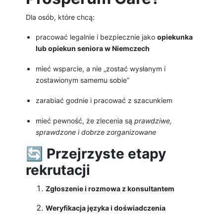
Dla osób, które chcą:
pracować legalnie i bezpiecznie jako
opiekunka
lub opiekun seniora w Niemczech
mieć wsparcie, a nie „zostać wysłanym i
zostawionym samemu sobie”
zarabiać godnie i pracować z szacunkiem
mieć pewność, że zlecenia są
prawdziwe,
sprawdzone i dobrze zorganizowane
🔄
Przejrzyste etapy
rekrutacji
Zgłoszenie i rozmowa z konsultantem
Weryfikacja języka i doświadczenia