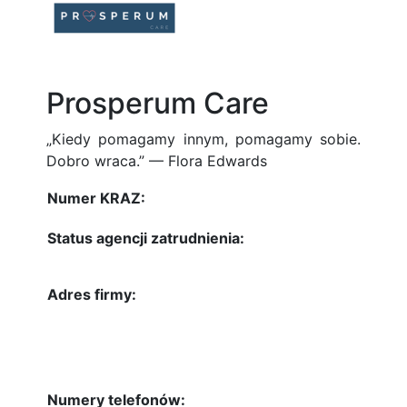
Prosperum Care
„Kiedy pomagamy innym, pomagamy sobie.
Dobro wraca.” — Flora Edwards
Numer KRAZ:
Status agencji zatrudnienia:
Adres firmy:
Numery telefonów: