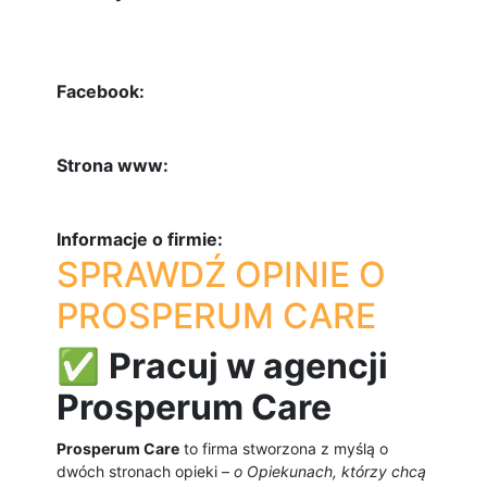
Facebook:
Strona www:
Informacje o firmie:
SPRAWDŹ OPINIE O
PROSPERUM CARE
✅
Pracuj w agencji
Prosperum Care
Prosperum Care
to firma stworzona z myślą o
dwóch stronach opieki –
o Opiekunach, którzy chcą