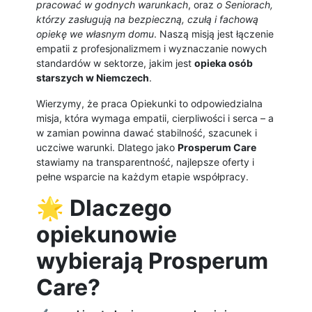
pracować w godnych warunkach
, oraz
o Seniorach,
którzy zasługują na bezpieczną, czułą i fachową
opiekę we własnym domu
. Naszą misją jest łączenie
empatii z profesjonalizmem i wyznaczanie nowych
standardów w sektorze, jakim jest
opieka osób
starszych w Niemczech
.
Wierzymy, że praca Opiekunki to odpowiedzialna
misja, która wymaga empatii, cierpliwości i serca – a
w zamian powinna dawać stabilność, szacunek i
uczciwe warunki. Dlatego jako
Prosperum Care
stawiamy na transparentność, najlepsze oferty i
pełne wsparcie na każdym etapie współpracy.
🌟
Dlaczego
opiekunowie
wybierają Prosperum
Care?