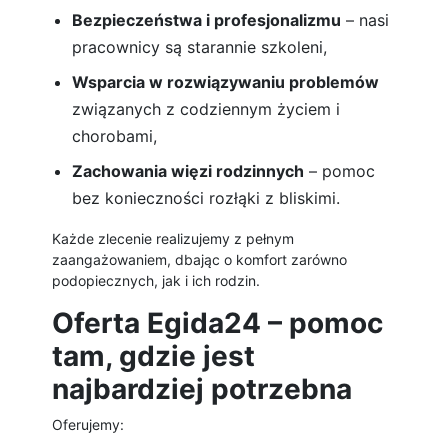
Bezpieczeństwa i profesjonalizmu
– nasi
pracownicy są starannie szkoleni,
Wsparcia w rozwiązywaniu problemów
związanych z codziennym życiem i
chorobami,
Zachowania więzi rodzinnych
– pomoc
bez konieczności rozłąki z bliskimi.
Każde zlecenie realizujemy z pełnym
zaangażowaniem, dbając o komfort zarówno
podopiecznych, jak i ich rodzin.
Oferta Egida24 – pomoc
tam, gdzie jest
najbardziej potrzebna
Oferujemy: