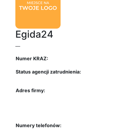
Egida24
—
Numer KRAZ:
Status agencji zatrudnienia:
Adres firmy:
Numery telefonów: