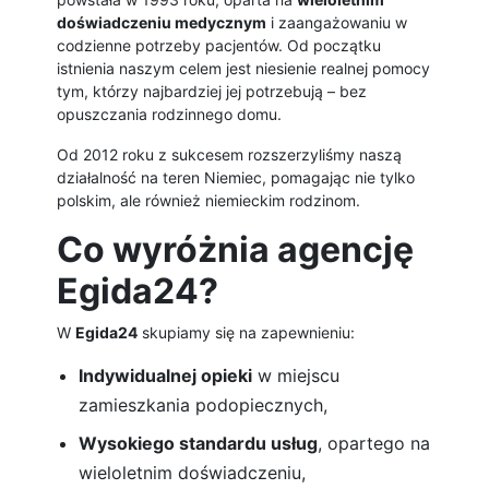
doświadczeniu medycznym
i zaangażowaniu w
codzienne potrzeby pacjentów. Od początku
istnienia naszym celem jest niesienie realnej pomocy
tym, którzy najbardziej jej potrzebują – bez
opuszczania rodzinnego domu.
Od 2012 roku z sukcesem rozszerzyliśmy naszą
działalność na teren Niemiec, pomagając nie tylko
polskim, ale również niemieckim rodzinom.
Co wyróżnia agencję
Egida24?
W
Egida24
skupiamy się na zapewnieniu:
Indywidualnej opieki
w miejscu
zamieszkania podopiecznych,
Wysokiego standardu usług
, opartego na
wieloletnim doświadczeniu,