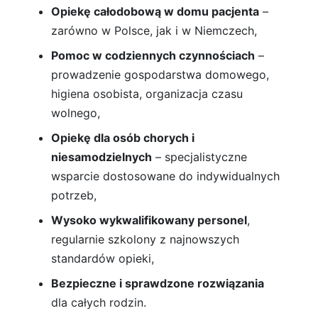
Opiekę całodobową w domu pacjenta
–
zarówno w Polsce, jak i w Niemczech,
Pomoc w codziennych czynnościach
–
prowadzenie gospodarstwa domowego,
higiena osobista, organizacja czasu
wolnego,
Opiekę dla osób chorych i
niesamodzielnych
– specjalistyczne
wsparcie dostosowane do indywidualnych
potrzeb,
Wysoko wykwalifikowany personel
,
regularnie szkolony z najnowszych
standardów opieki,
Bezpieczne i sprawdzone rozwiązania
dla całych rodzin.