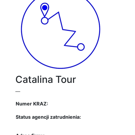
Catalina Tour
—
Numer KRAZ:
Status agencji zatrudnienia: