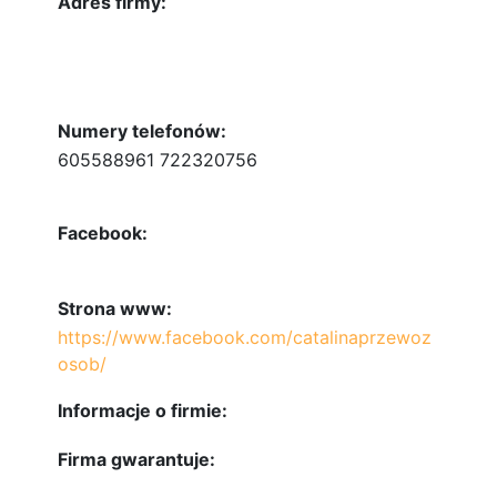
Adres firmy:
Numery telefonów:
605588961 722320756
Facebook:
Strona www:
https://www.facebook.com/catalinaprzewoz
osob/
Informacje o firmie:
Firma gwarantuje: