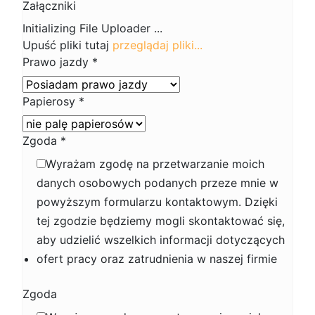
Załączniki
Upuść pliki tutaj
przeglądaj pliki...
Prawo jazdy
*
Papierosy
*
Zgoda
*
Wyrażam zgodę na przetwarzanie moich
danych osobowych podanych przeze mnie w
powyższym formularzu kontaktowym. Dzięki
tej zgodzie będziemy mogli skontaktować się,
aby udzielić wszelkich informacji dotyczących
ofert pracy oraz zatrudnienia w naszej firmie
Zgoda