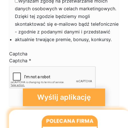
Wyrażam zgodę na przetwarzanie moich
danych osobowych w celach marketingowych.
Dzięki tej zgodzie będziemy mogli
skontaktować się e-mailowo bądź telefonicznie
- zgodnie z podanymi danymi i przedstawić
aktualnie trwające premie, bonusy, konkursy.
Captcha
Captcha
*