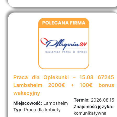
Praca dla Opiekunki – 15.08 67245
Lambsheim 2000€ + 100€ bonus
wakacyjny
Termin:
2026.08.15
Miejscowość:
Lambsheim
Znajomość języka:
Typ:
Praca dla kobiety
komunikatywna