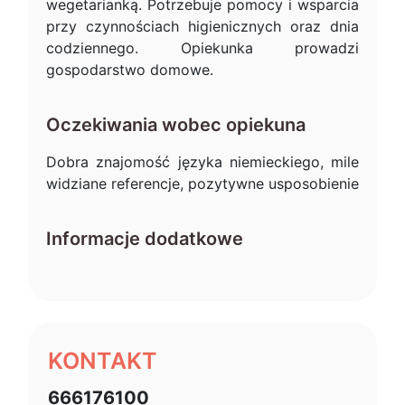
wegetarianką. Potrzebuje pomocy i wsparcia
przy czynnościach higienicznych oraz dnia
codziennego. Opiekunka prowadzi
gospodarstwo domowe.
Oczekiwania wobec opiekuna
Dobra znajomość języka niemieckiego, mile
widziane referencje, pozytywne usposobienie
Informacje dodatkowe
KONTAKT
666176100