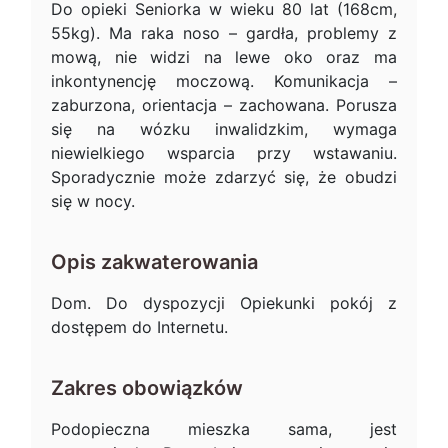
Do opieki Seniorka w wieku 80 lat (168cm,
55kg). Ma raka noso – gardła, problemy z
mową, nie widzi na lewe oko oraz ma
inkontynencję moczową. Komunikacja –
zaburzona, orientacja – zachowana. Porusza
się na wózku inwalidzkim, wymaga
niewielkiego wsparcia przy wstawaniu.
Sporadycznie może zdarzyć się, że obudzi
się w nocy.
Opis zakwaterowania
Dom. Do dyspozycji Opiekunki pokój z
dostępem do Internetu.
Zakres obowiązków
Podopieczna mieszka sama, jest