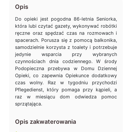
Opis
Do opieki jest pogodna 86-letnia Seniorka,
która lubi czytać gazety, wykonywać robótki
ręczne oraz spędzać czas na rozmowach i
spacerach. Porusza się z pomocą balkonika,
samodzielnie korzysta z toalety i potrzebuje
jedynie wsparcia przy wybranych
czynnościach dnia codziennego. W środy
Podopieczna przebywa w Domu Dziennej
Opieki, co zapewnia Opiekunce dodatkowy
czas wolny. Raz w tygodniu przychodzi
Pflegedienst, który pomaga przy kąpieli, a
raz w miesiącu dom odwiedza pomoc
sprzątająca.
Opis zakwaterowania