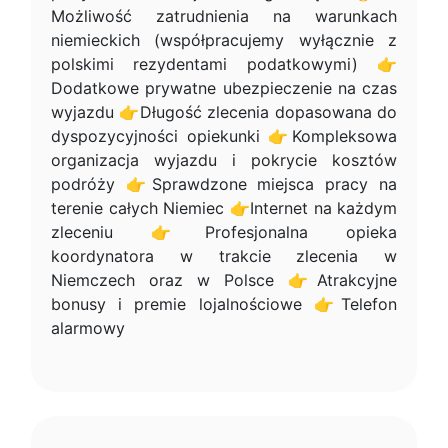
Możliwość zatrudnienia na warunkach
niemieckich (współpracujemy wyłącznie z
polskimi rezydentami podatkowymi) 👉
Dodatkowe prywatne ubezpieczenie na czas
wyjazdu 👉Długość zlecenia dopasowana do
dyspozycyjności opiekunki 👉Kompleksowa
organizacja wyjazdu i pokrycie kosztów
podróży 👉Sprawdzone miejsca pracy na
terenie całych Niemiec 👉Internet na każdym
zleceniu 👉Profesjonalna opieka
koordynatora w trakcie zlecenia w
Niemczech oraz w Polsce 👉Atrakcyjne
bonusy i premie lojalnościowe 👉Telefon
alarmowy