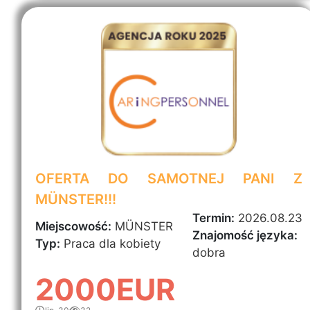
OFERTA DO SAMOTNEJ PANI Z
MÜNSTER!!!
Termin:
2026.08.23
Miejscowość:
MÜNSTER
Znajomość języka:
Typ:
Praca dla kobiety
dobra
2000EUR