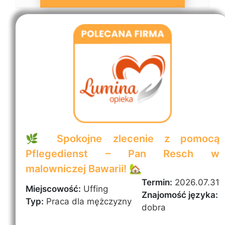
🌿 Spokojne zlecenie z pomocą
Pflegedienst – Pan Resch w
malowniczej Bawarii! 🏡
Termin:
2026.07.31
Miejscowość:
Uffing
Znajomość języka:
Typ:
Praca dla mężczyzny
dobra