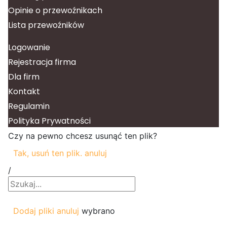
Opinie o przewoźnikach
Lista przewoźników
Logowanie
Rejestracja firma
Dla firm
Kontakt
Regulamin
Polityka Prywatności
Czy na pewno chcesz usunąć ten plik?
Tak, usuń ten plik.
anuluj
/
Dodaj pliki
anuluj
wybrano