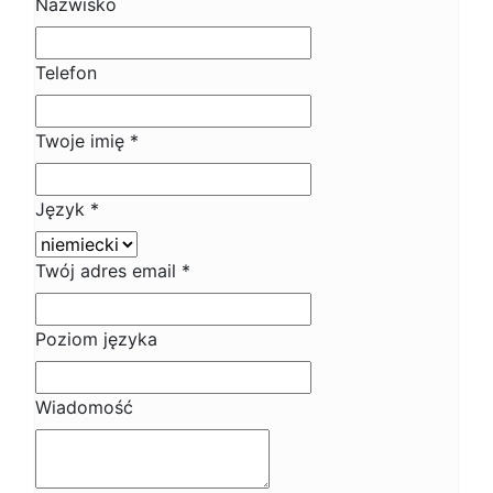
Nazwisko
Telefon
Twoje imię
*
Język
*
Twój adres email
*
Poziom języka
Wiadomość