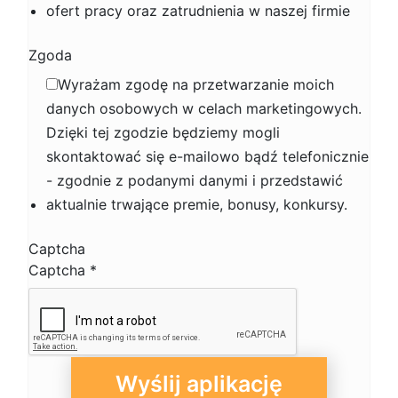
ofert pracy oraz zatrudnienia w naszej firmie
Zgoda
Wyrażam zgodę na przetwarzanie moich
danych osobowych w celach marketingowych.
Dzięki tej zgodzie będziemy mogli
skontaktować się e-mailowo bądź telefonicznie
- zgodnie z podanymi danymi i przedstawić
aktualnie trwające premie, bonusy, konkursy.
Captcha
Captcha
*