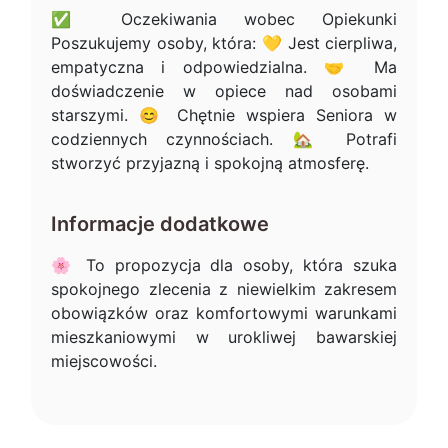
✅ Oczekiwania wobec Opiekunki
Poszukujemy osoby, która: 💛 Jest cierpliwa,
empatyczna i odpowiedzialna. 🤝 Ma
doświadczenie w opiece nad osobami
starszymi. 😊 Chętnie wspiera Seniora w
codziennych czynnościach. 🏡 Potrafi
stworzyć przyjazną i spokojną atmosferę.
Informacje dodatkowe
🌸 To propozycja dla osoby, która szuka
spokojnego zlecenia z niewielkim zakresem
obowiązków oraz komfortowymi warunkami
mieszkaniowymi w urokliwej bawarskiej
miejscowości.